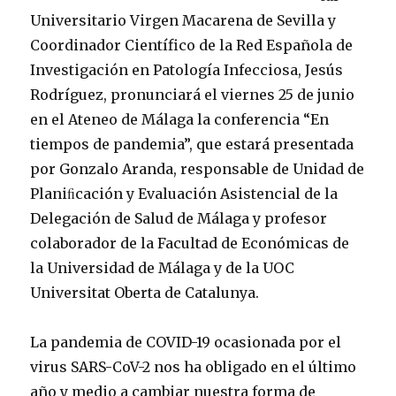
Universitario Virgen Macarena de Sevilla y
Coordinador Científico de la Red Española de
Investigación en Patología Infecciosa, Jesús
Rodríguez, pronunciará el viernes 25 de junio
en el Ateneo de Málaga la conferencia “En
tiempos de pandemia”, que estará presentada
por Gonzalo Aranda, responsable de Unidad de
Planiﬁcación y Evaluación Asistencial de la
Delegación de Salud de Málaga y profesor
colaborador de la Facultad de Económicas de
la Universidad de Málaga y de la UOC
Universitat Oberta de Catalunya.
La pandemia de COVID-19 ocasionada por el
virus SARS-CoV-2 nos ha obligado en el último
año y medio a cambiar nuestra forma de