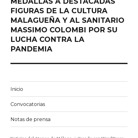
MEDALLAS A DESTACADAS
FIGURAS DE LA CULTURA
MALAGUEÑA Y AL SANITARIO
MASSIMO COLOMBI POR SU
LUCHA CONTRA LA
PANDEMIA
Inicio
Convocatorias
Notas de prensa