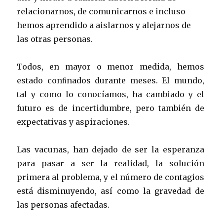
relacionarnos, de comunicarnos e incluso
hemos aprendido a aislarnos y alejarnos de
las otras personas.
Todos, en mayor o menor medida, hemos
estado conﬁnados durante meses. El mundo,
tal y como lo conocíamos, ha cambiado y el
futuro es de incertidumbre, pero también de
expectativas y aspiraciones.
Las vacunas, han dejado de ser la esperanza
para pasar a ser la realidad, la solución
primera al problema, y el número de contagios
está disminuyendo, así como la gravedad de
las personas afectadas.