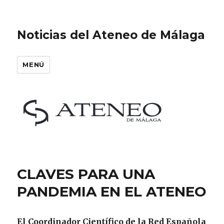
Noticias del Ateneo de Málaga
MENÚ
CLAVES PARA UNA
PANDEMIA EN EL ATENEO
El Coordinador Científico de la Red Española