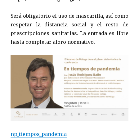
Será obligatorio el uso de mascarilla, así como
respetar la distancia social y el resto de
prescripciones sanitarias. La entrada es libre
hasta completar aforo normativo.
np_tiempos_pandemia