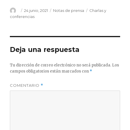
24 junio, 2021
Notas de prensa
Charlas y
conferencias
Deja una respuesta
Tu dirección de correo electrónico no será publicada.
Los
campos obligatorios están marcados con
*
COMENTARIO
*