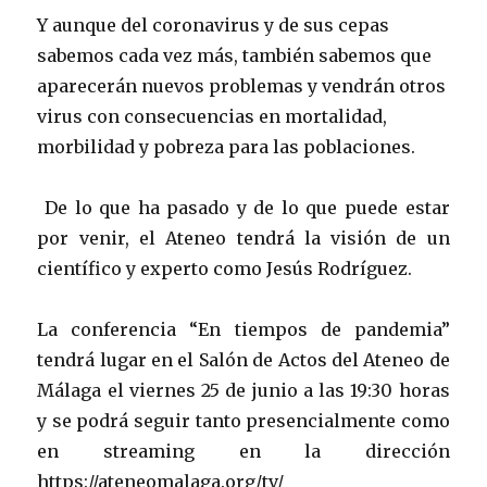
Y aunque del coronavirus y de sus cepas
sabemos cada vez más, también sabemos que
aparecerán nuevos problemas y vendrán otros
virus con consecuencias en mortalidad,
morbilidad y pobreza para las poblaciones.
De lo que ha pasado y de lo que puede estar
por venir, el Ateneo tendrá la visión de un
científico y experto como Jesús Rodríguez.
La conferencia “En tiempos de pandemia”
tendrá lugar en el Salón de Actos del Ateneo de
Málaga el viernes 25 de junio a las 19:30 horas
y se podrá seguir tanto presencialmente como
en streaming en la dirección
https://ateneomalaga.org/tv/