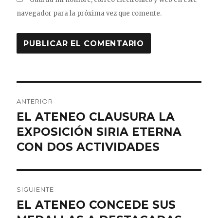
navegador para la próxima vez que comente.
ANTERIOR
EL ATENEO CLAUSURA LA
EXPOSICIÓN SIRIA ETERNA
CON DOS ACTIVIDADES
SIGUIENTE
EL ATENEO CONCEDE SUS