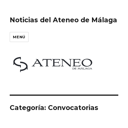
Noticias del Ateneo de Málaga
MENÚ
Categoría:
Convocatorias