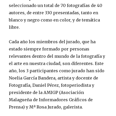
seleccionado un total de 70 fotografías de 40
autores, de entre 330 presentadas, tanto en
blanco y negro como en color, y de temática
libre.
Cada año los miembros del jurado, que ha
estado siempre formado por personas
relevantes dentro del mundo de la fotografía y
el arte en nuestra ciudad, son diferentes. Este
año, los 3 participantes como jurado han sido
Noelia García Bandera, artista y docente de
Fotografía, Daniel Pérez, fotoperiodista y
presidente de la AMIGP (Asociación
Malagueña de Informadores Gráficos de
Prensa) y Mª Rosa Jurado, galerista.