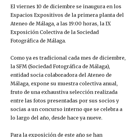
El viernes 10 de diciembre se inaugura en los
Espacios Expositivos de la primera planta del
Ateneo de Málaga, a las 19:00 horas, la IX
Exposición Colectiva de la Sociedad
Fotográfica de Málaga.
Como ya es tradicional cada mes de diciembre,
la SFM (Sociedad Fotográfica de Málaga),
entidad socia colaboradora del Ateneo de
Málaga, expone su muestra colectiva anual,
fruto de una exhaustiva selección realizada
entre las fotos presentadas por sus socios y
socias a un concurso interno que se celebra a
lo largo del año, desde hace ya nueve.
Para la exposición de este año se han