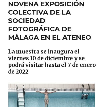
NOVENA EXPOSICIÓN
COLECTIVA DE LA
SOCIEDAD
FOTOGRÁFICA DE
MÁLAGA EN EL ATENEO
La muestra se inaugura el
viernes 10 de diciembre y se
podrá visitar hasta el 7 de enero
de 2022